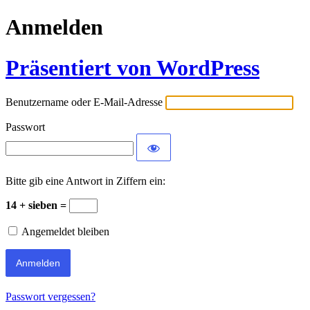
Anmelden
Präsentiert von WordPress
Benutzername oder E-Mail-Adresse
Passwort
Bitte gib eine Antwort in Ziffern ein:
14 + sieben =
Angemeldet bleiben
Passwort vergessen?