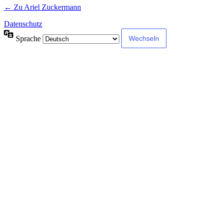
← Zu Ariel Zuckermann
Datenschutz
Sprache