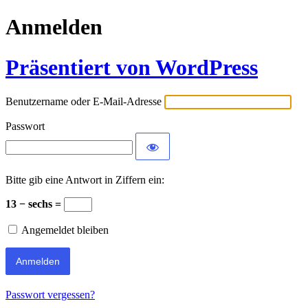
Anmelden
Präsentiert von WordPress
Benutzername oder E-Mail-Adresse
Passwort
Bitte gib eine Antwort in Ziffern ein:
13 − sechs =
Angemeldet bleiben
Passwort vergessen?