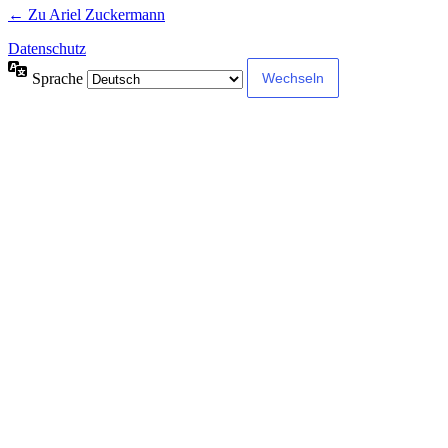
← Zu Ariel Zuckermann
Datenschutz
Sprache