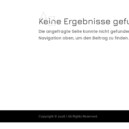
Keine Ergebnisse ge
Die angefragte Seite konnte nicht gefunde
Navigation oben, um den Beitrag zu finden.
Copyright © 2026 | All Rights Reserved.