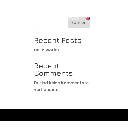
DISKOGRAPHIE
PRESSE
KONTAKT
Suchen
Recent Posts
Hello world!
Recent
Comments
Es sind keine Kommentare
vorhanden.