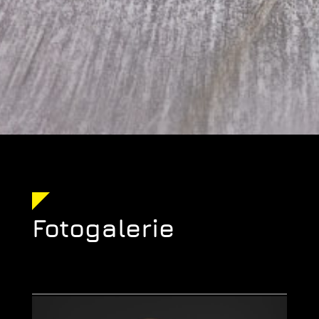
Fotogalerie