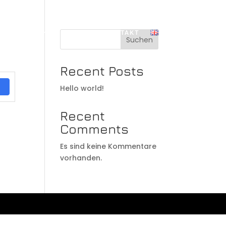
DISKOGRAPHIE
PRESSE
KONTAKT
Suchen
Recent Posts
Hello world!
Recent
Comments
Es sind keine Kommentare
vorhanden.