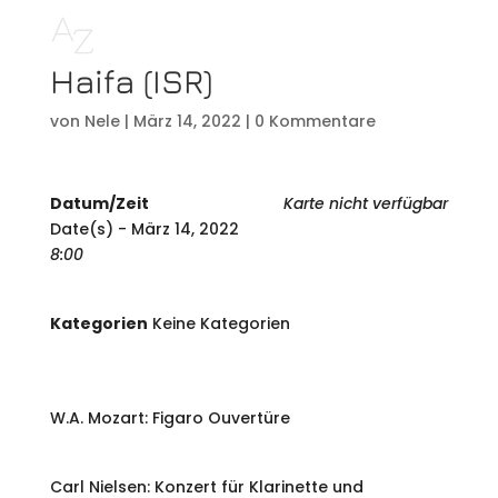
Haifa (ISR)
von
Nele
|
März 14, 2022
|
0 Kommentare
Datum/Zeit
Karte nicht verfügbar
Date(s) - März 14, 2022
8:00
Kategorien
Keine Kategorien
W.A. Mozart: Figaro Ouvertüre
Carl Nielsen: Konzert für Klarinette und