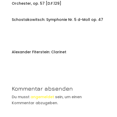
Orchester, op. 57 [D.F.129]
Schostakowitsch: Symphonie Nr. 5 d-Moll op. 47
Alexander Fiterstein: Clarinet
Kommentar absenden
Du musst
angemeldet
sein, um einen
Kommentar abzugeben.