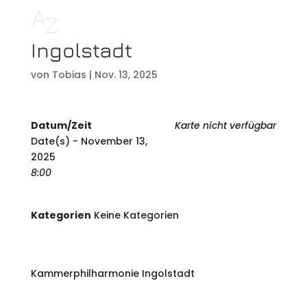
Ingolstadt
von
Tobias
|
Nov. 13, 2025
Datum/Zeit
Karte nicht verfügbar
Date(s) - November 13,
2025
8:00
Kategorien
Keine Kategorien
Kammerphilharmonie Ingolstadt