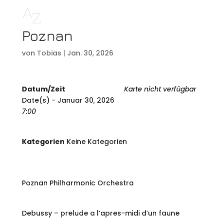
Poznan
von
Tobias
|
Jan. 30, 2026
Datum/Zeit
Karte nicht verfügbar
Date(s) - Januar 30, 2026
7:00
Kategorien
Keine Kategorien
Poznan Philharmonic Orchestra
Debussy – prelude a l’apres-midi d’un faune