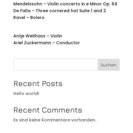
Mendelssohn – Violin concerto in e Minor Op. 64
De Falla – Three cornered hat Suite 1 and 2
Ravel – Bolero
Antje Weithass – Violin
Ariel Zuckermann – Conductor
Suchen
Recent Posts
Hello world!
Recent Comments
Es sind keine Kommentare vorhanden.